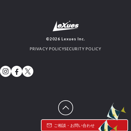
©2026 Lexues Inc.
PRIVACY POLICY
SECURITY POLICY
ページトップへ戻る
ご相談・お問い合わせ