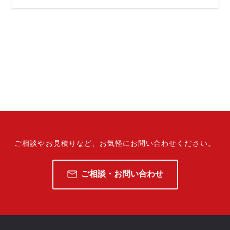
ご相談やお見積りなど、
お気軽にお問い合わせください。
ご相談・お問い合わせ