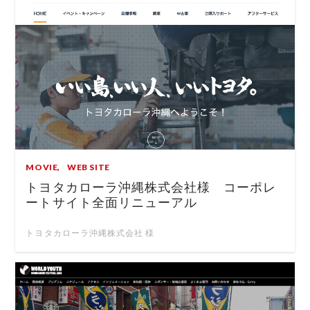
MOVIE
WEB SITE
トヨタカローラ沖縄株式会社様 コーポレ
ートサイト全面リニューアル
トヨタカローラ沖縄株式会社 様