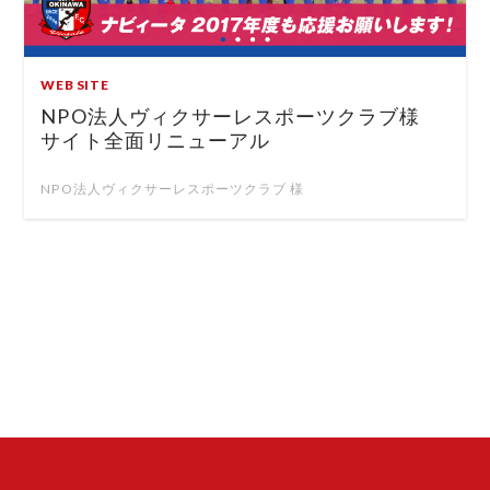
WEB SITE
NPO法人ヴィクサーレスポーツクラブ様
サイト全面リニューアル
NPO法人ヴィクサーレスポーツクラブ 様