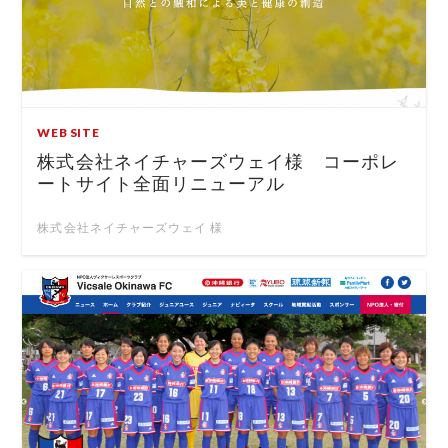
WEB SITE
株式会社ネイチャーズウェイ様 コーポレ
ートサイト全面リニューアル
株式会社ネイチャーズウェイ 様