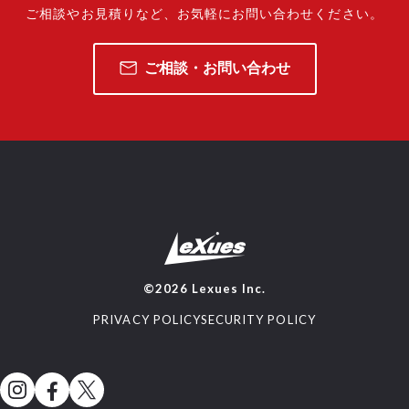
ご相談やお見積りなど、
お気軽にお問い合わせください。
ご相談・お問い合わせ
©2026 Lexues Inc.
PRIVACY POLICY
SECURITY POLICY