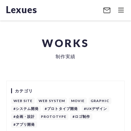
Lexues
WORKS
制作実績
カテゴリ
WEB SITE
WEB SYSTEM
MOVIE
GRAPHIC
#システム開発
#プロトタイプ開発
#UXデザイン
#企画・設計
PROTOTYPE
#ロゴ制作
#アプリ開発