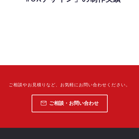
ご相談やお見積りなど、
お気軽にお問い合わせください。
ご相談・お問い合わせ