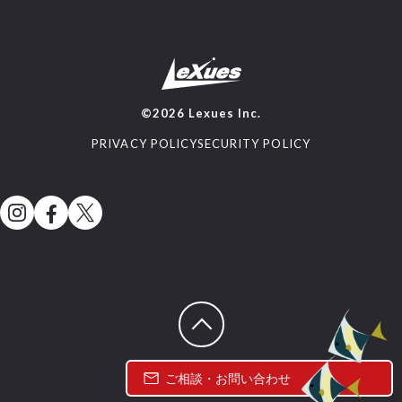
©2026 Lexues Inc.
PRIVACY POLICY
SECURITY POLICY
ページトップへ戻る
ご相談・お問い合わせ