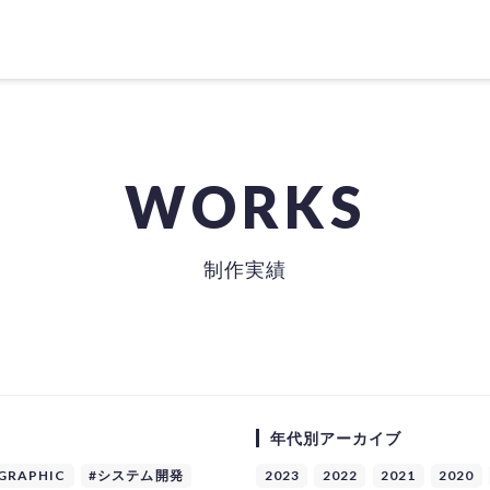
WORKS
制作実績
年代別アーカイブ
GRAPHIC
#システム開発
2023
2022
2021
2020