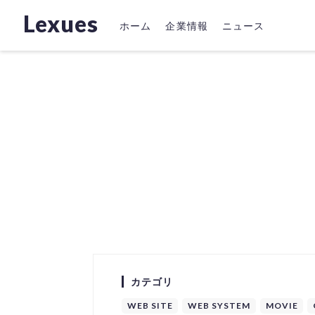
Lexues
ホーム
企業情報
ニュース
カテゴリ
WEB SITE
WEB SYSTEM
MOVIE