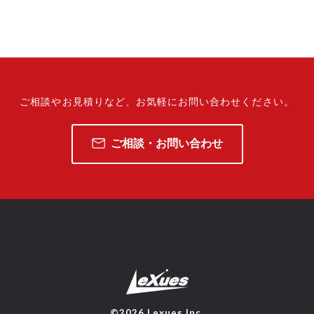
ご相談やお見積りなど、
お気軽にお問い合わせください。
ご相談・お問い合わせ
©2026 Lexues Inc.