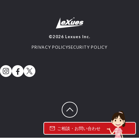
©2026 Lexues Inc.
PRIVACY POLICY
SECURITY POLICY
ページトップへ戻る
ご相談・お問い合わせ