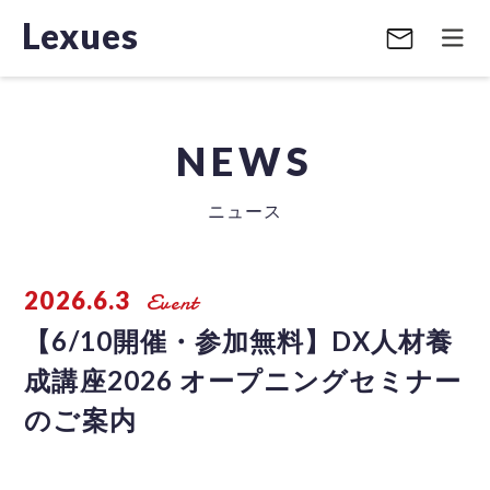
Lexues
NEWS
ニュース
2026.6.3
Event
【6/10開催・参加無料】DX人材養
成講座2026 オープニングセミナー
のご案内