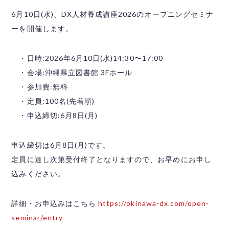
6月10日(水)、DX人材養成講座2026のオープニングセミナ
ーを開催します。
・日時:2026年6月10日(水)14:30〜17:00
・会場:沖縄県立図書館 3Fホール
・参加費:無料
・定員:100名(先着順)
・申込締切:6月8日(月)
申込締切は6月8日(月)です。
定員に達し次第受付終了となりますので、お早めにお申し
込みください。
詳細・お申込みはこちら
https://okinawa-dx.com/open-
seminar/entry