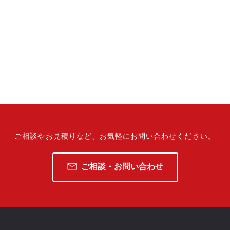
ご相談やお見積りなど、
お気軽にお問い合わせください。
ご相談・お問い合わせ