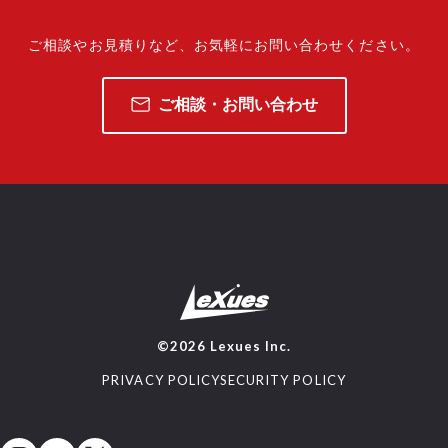
ご相談やお見積りなど、
お気軽にお問い合わせください。
ご相談・お問い合わせ
©2026 Lexues Inc.
PRIVACY POLICY
SECURITY POLICY