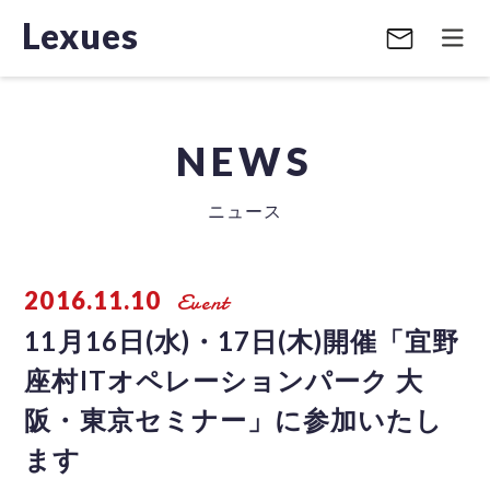
Lexues
NEWS
ニュース
2016.11.10
Event
11月16日(水)・17日(木)開催「宜野
座村ITオペレーションパーク 大
阪・東京セミナー」に参加いたし
ます