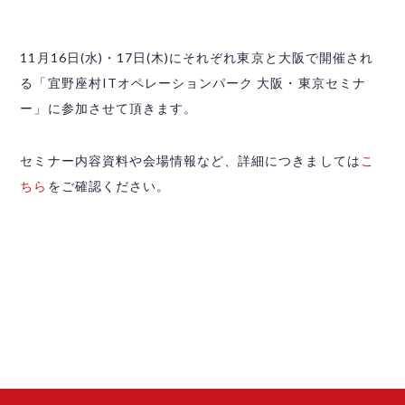
11月16日(水)・17日(木)にそれぞれ東京と大阪で開催され
る「宜野座村ITオペレーションパーク 大阪・東京セミナ
ー」に参加させて頂きます。
セミナー内容資料や会場情報など、詳細につきましては
こ
ちら
をご確認ください。